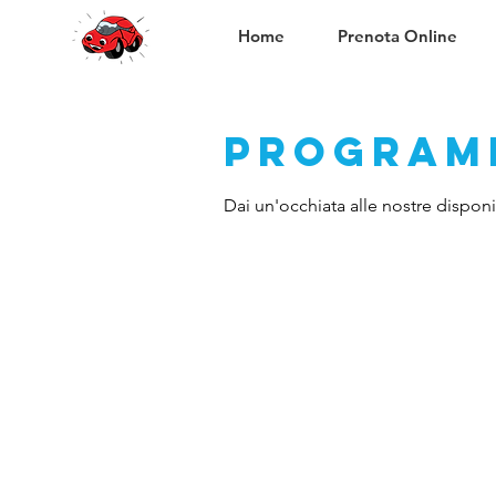
Home
Prenota Online
Programm
Dai un'occhiata alle nostre disponib