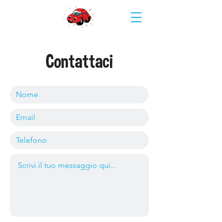
Contattaci