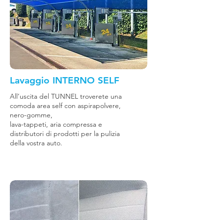
Lavaggio INTERNO SELF
All’uscita del TUNNEL troverete una
comoda area self con aspirapolvere,
nero-gomme,
lava-tappeti, aria compressa e
distributori di prodotti per la pulizia
della vostra auto.