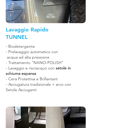
Lavaggio Rapido
TUNNEL
- Biodetergente
- Prelavaggio automatico con
acqua ad alta pressione
- Trattamento "NANO-POLISH"
- Lavaggio e risciacquo con
setole in
schiuma espansa
- Cera Protettiva e Brillantant
-
Asciugatura tradizionale + arco con
Setole Asciuganti