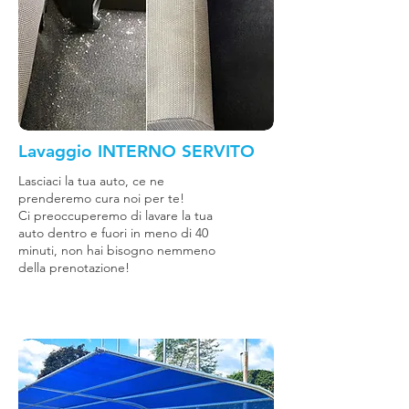
Lavaggio INTERNO SERVITO
Lasciaci la tua auto, ce ne
prenderemo cura noi per te!
Ci preoccuperemo di lavare la tua
auto dentro e fuori in meno di 40
minuti, non hai bisogno nemmeno
della prenotazione!