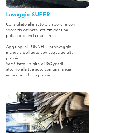
Lavaggio SUPER
Consigliato alle auto più sporche con
sporcizia ostinata,
ottimo
per una
pulizia profonda dei cerchi.
Aggiungi al TUNNEL il prelavaggio
manuale dell’auto con acqua ad alta
pressione.
Verrà fatto un giro di 360 gradi
attorno alla tua auto con una lancia
ad acqua ad alta pressione.