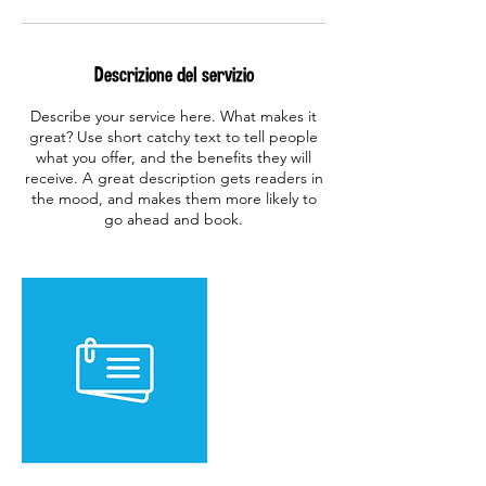
i
Descrizione del servizio
Describe your service here. What makes it
great? Use short catchy text to tell people
what you offer, and the benefits they will
receive. A great description gets readers in
the mood, and makes them more likely to
go ahead and book.