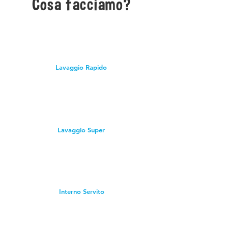
Cosa facciamo?
Lavaggio Rapido
Lavaggio Super
Interno Servito