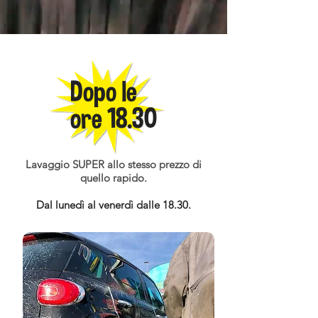
Dopo le
ore 18.30
Lavaggio SUPER allo stesso prezzo di
quello rapido.
Dal lunedì al venerdì dalle 18.30.