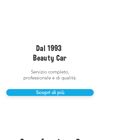
Dal 1993
Beauty Car
Servizio completo,
professionale e di qualità.
Scopri di più